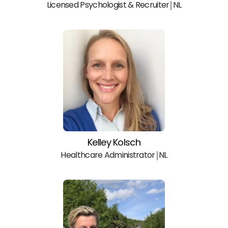
Licensed Psychologist & Recruiter￨NL
Kelley Kolsch
Healthcare Administrator￨NL