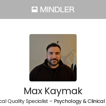
Max Kaymak
cal Quality Specialist –
Psychology & Clinical