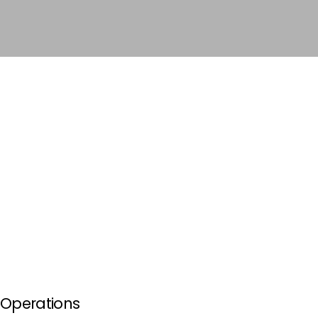
 Operations