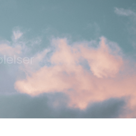
lelser