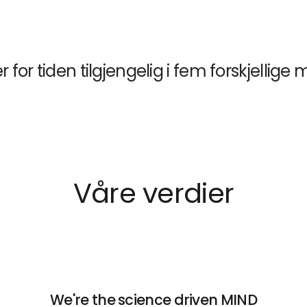
r for tiden tilgjengelig i fem forskjellige
Våre verdier
We're the science driven MIND