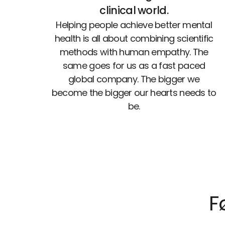
clinical world.
Helping people achieve better mental
health is all about combining scientific
methods with human empathy. The
same goes for us as a fast paced
global company. The bigger we
become the bigger our hearts needs to
be.
F