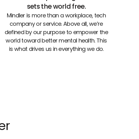
sets the world free.
Mindler is more than a workplace, tech
company or service. Above all, we’re
defined by our purpose to empower the
world toward better mental health. This
is what drives us in everything we do.
er