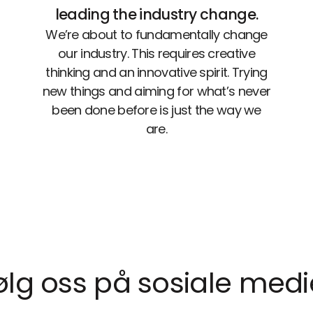
leading the industry change.
We’re about to fundamentally change
our industry. This requires creative
thinking and an innovative spirit. Trying
new things and aiming for what’s never
been done before is just the way we
are.
ølg oss på sosiale medi