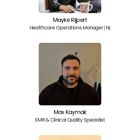
Mayke Rijpert
Healthcare Operations Manager￨NL
Max Kaymak
EMR & Clinical Quality Specialist