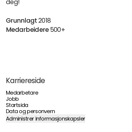
deg!
Grunnlagt
2018
Medarbeidere
500+
Karriereside
Medarbetare
Jobb
Startsida
Data og personvern
Administrer informasjonskapsler