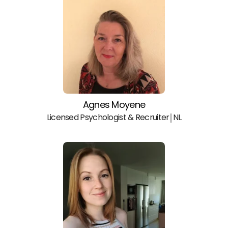
Agnes Moyene
Licensed Psychologist & Recruiter￨NL