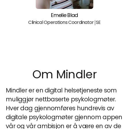
Emelie Blad
Clinical Operations Coordinator￨SE
Om Mindler
Mindler er en digital helsetjeneste som
muliggjør nettbaserte psykologmøter.
Hver dag gjennomføres hundrevis av
digitale psykologmøter gjennom appen
vår og vår ambisjon er å være en av de