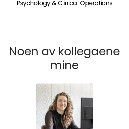
Psychology & Clinical Operations
Noen av kollegaene
mine