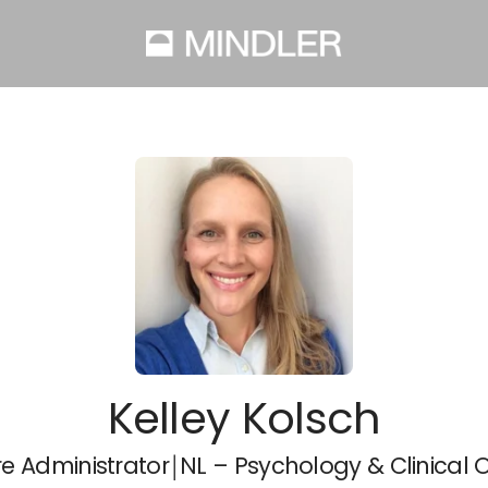
Kelley Kolsch
e Administrator￨NL – Psychology & Clinical 