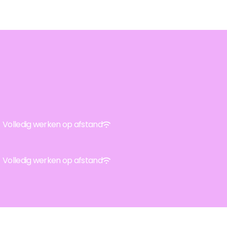
Volledig werken op afstand
Volledig werken op afstand