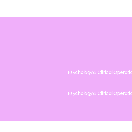
Psychology & Clinical Operati
Psychology & Clinical Operati