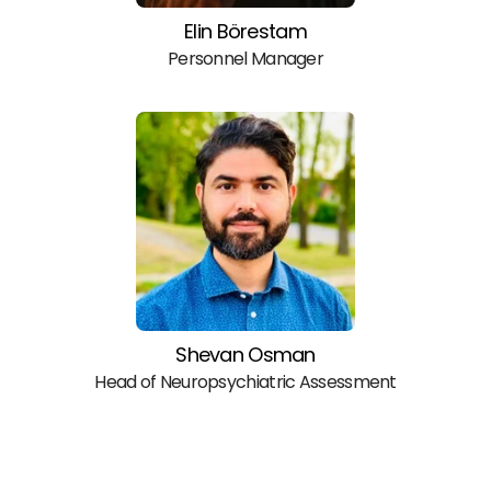
Elin Börestam
Personnel Manager
Shevan Osman
Head of Neuropsychiatric Assessment