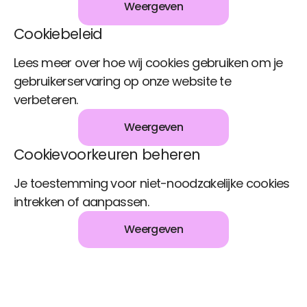
Weergeven
Cookiebeleid
Lees meer over hoe wij cookies gebruiken om je
gebruikerservaring op onze website te
verbeteren.
Weergeven
Cookievoorkeuren beheren
Je toestemming voor niet-noodzakelijke cookies
intrekken of aanpassen.
Weergeven