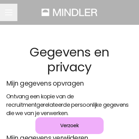
CARRIÈREMENU
Gegevens en
privacy
Mijn gegevens opvragen
Ontvang een kopie van de
recruitmentgerelateerde persoonlijke gegevens
die we van je verwerken.
Verzoek
Mijn gegevens verwijderen