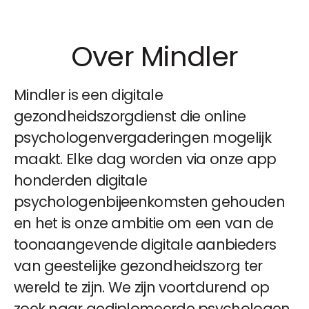
Over Mindler
Mindler is een digitale
gezondheidszorgdienst die online
psychologenvergaderingen mogelijk
maakt. Elke dag worden via onze app
honderden digitale
psychologenbijeenkomsten gehouden
en het is onze ambitie om een ​​van de
toonaangevende digitale aanbieders
van geestelijke gezondheidszorg ter
wereld te zijn. We zijn voortdurend op
zoek naar gediplomeerde psychologen,