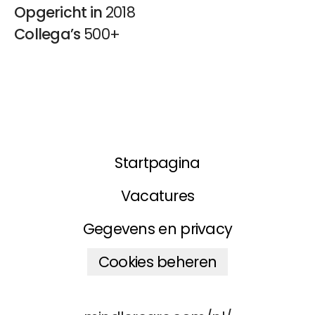
Opgericht in
2018
Collega’s
500+
Startpagina
Vacatures
Gegevens en privacy
Cookies beheren