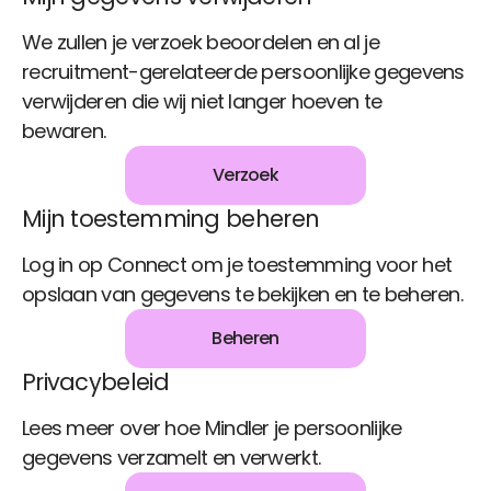
We zullen je verzoek beoordelen en al je
recruitment-gerelateerde persoonlijke gegevens
verwijderen die wij niet langer hoeven te
bewaren.
Verzoek
Mijn toestemming beheren
Log in op Connect om je toestemming voor het
opslaan van gegevens te bekijken en te beheren.
Beheren
Privacybeleid
Lees meer over hoe Mindler je persoonlijke
gegevens verzamelt en verwerkt.