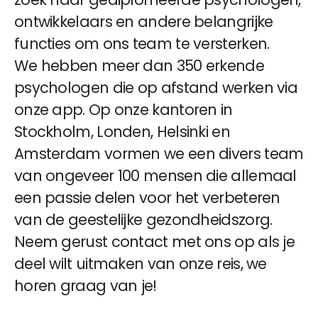
ontwikkelaars en andere belangrijke
functies om ons team te versterken.
We hebben meer dan 350 erkende
psychologen die op afstand werken via
onze app. Op onze kantoren in
Stockholm, Londen, Helsinki en
Amsterdam vormen we een divers team
van ongeveer 100 mensen die allemaal
een passie delen voor het verbeteren
van de geestelijke gezondheidszorg.
Neem gerust contact met ons op als je
deel wilt uitmaken van onze reis, we
horen graag van je!